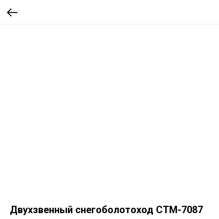
Двухзвенный снегоболотоход СТМ-7087