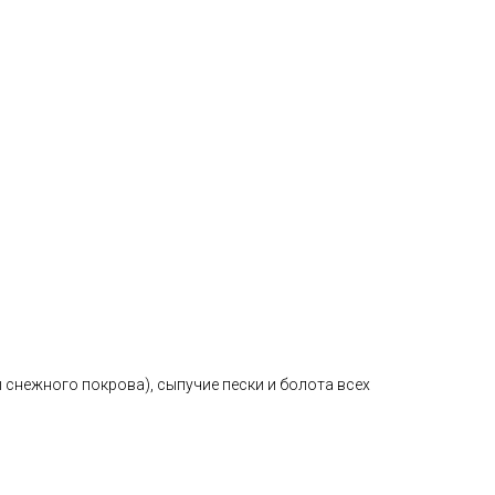
 снежного покрова), сыпучие пески и болота всех