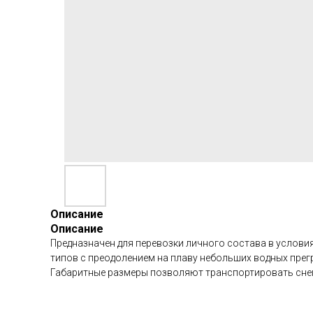
Описание
Описание
Предназначен для перевозки личного состава в услови
типов с преодолением на плаву небольших водных прег
Габаритные размеры позволяют транспортировать сне