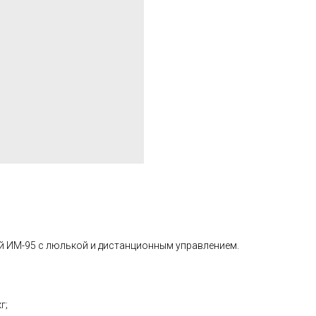
 ИМ-95 с люлькой и дистанционным управлением.
г;