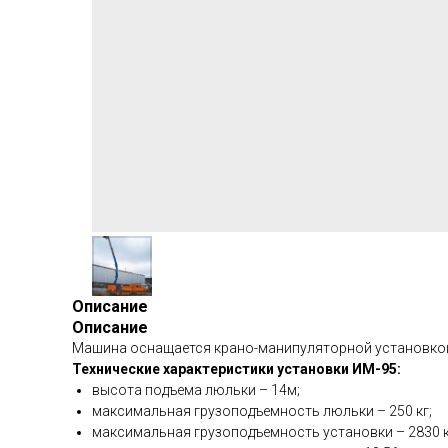
Описание
Описание
Машина оснащается крано-манипуляторной установкой
Технические характеристики установки ИМ-95:
высота подъема люльки – 14м;
максимальная грузоподъемность люльки – 250 кг;
максимальная грузоподъемность установки – 2830 к