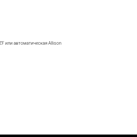
ZF или автоматическая Allison